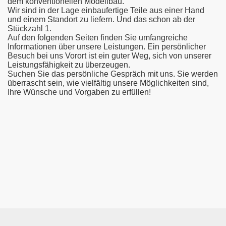
dem konventionellen Modellbau.
Wir sind in der Lage einbaufertige Teile aus einer Hand
und einem Standort zu liefern. Und das schon ab der
Stückzahl 1.
Auf den folgenden Seiten finden Sie umfangreiche
Informationen über unsere Leistungen. Ein persönlicher
Besuch bei uns Vorort ist ein guter Weg, sich von unserer
Leistungsfähigkeit zu überzeugen.
Suchen Sie das persönliche Gespräch mit uns. Sie werden
überrascht sein, wie vielfältig unsere Möglichkeiten sind,
Ihre Wünsche und Vorgaben zu erfüllen!