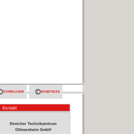
DOWNLOADS
SONSTIGES
Kontakt
Streicher Technikzentrum
Ottmarsheim GmbH