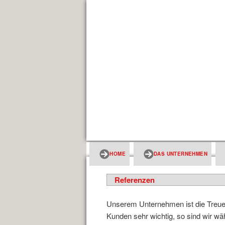
HOME
DAS UNTERNEHMEN
Referenzen
Unserem Unternehmen ist die Treu
Kunden sehr wichtig, so sind wir w