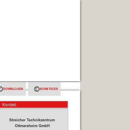
DOWNLOADS
SONSTIGES
Kontakt
Streicher Technikzentrum
Ottmarsheim GmbH