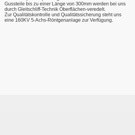
Gussteile bis zu einer Länge von 300mm werden bei uns
durch Gleitschliff-Technik Oberflächen-veredelt.
Zur Qualitätskontrolle und Qualitätssicherung steht uns
eine 160KV 5-Achs-Röntgenanlage zur Verfügung.